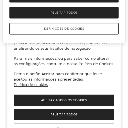
REJEITAR TODOS
DEFINIÇÕES DE COOKIES