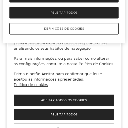
REJEITAR TODOS
DEFINIÇÕES DE COOKIES