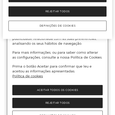
REJEITAR TODOS
DEFINIÇÕES DE COOKIES