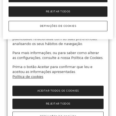
REJEITAR TODOS
DEFINIÇÕES DE COOKIES