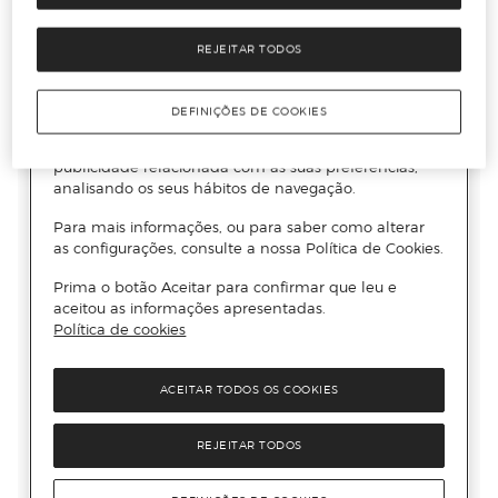
REJEITAR TODOS
DEFINIÇÕES DE COOKIES