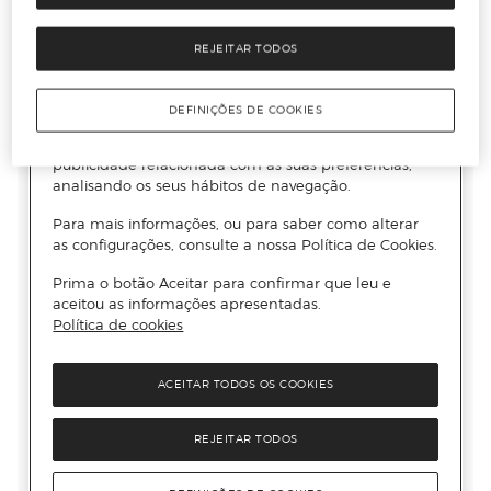
REJEITAR TODOS
DEFINIÇÕES DE COOKIES