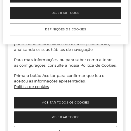
REJEITAR TODOS
DEFINIÇÕES DE COOKIES