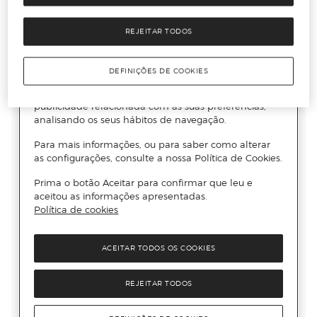
REJEITAR TODOS
DEFINIÇÕES DE COOKIES