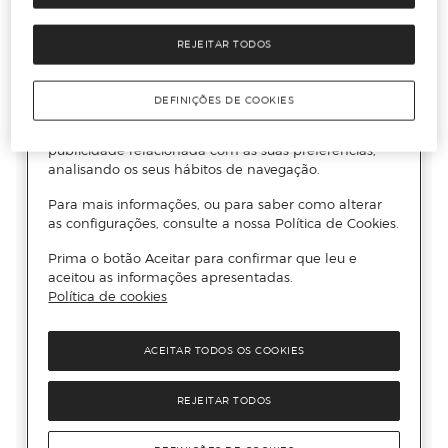
REJEITAR TODOS
DEFINIÇÕES DE COOKIES