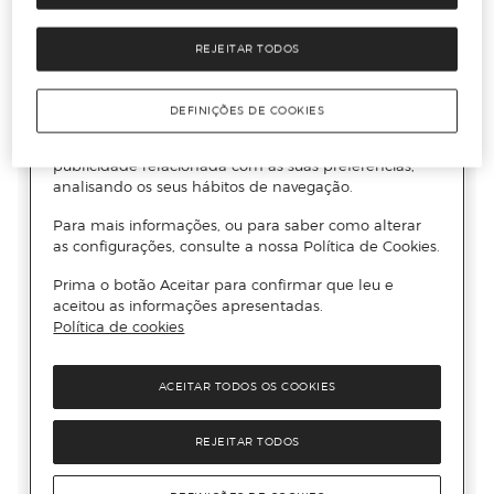
REJEITAR TODOS
DEFINIÇÕES DE COOKIES