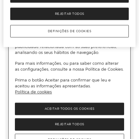
REJEITAR TODOS
DEFINIÇÕES DE COOKIES