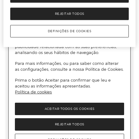
REJEITAR TODOS
DEFINIÇÕES DE COOKIES