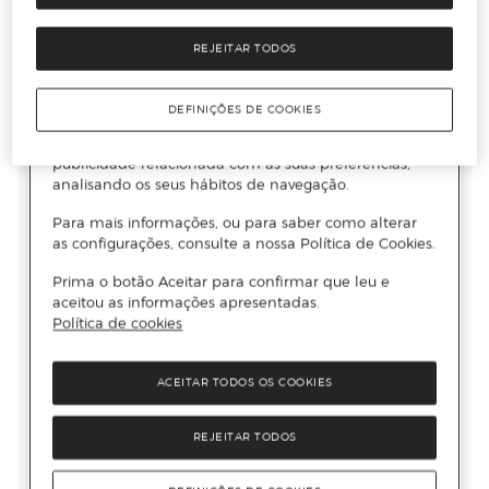
REJEITAR TODOS
DEFINIÇÕES DE COOKIES