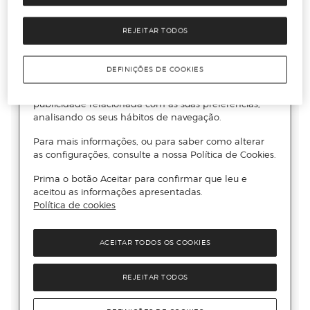
REJEITAR TODOS
DEFINIÇÕES DE COOKIES