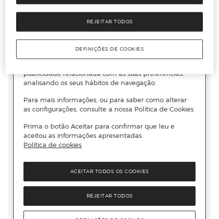
REJEITAR TODOS
DEFINIÇÕES DE COOKIES