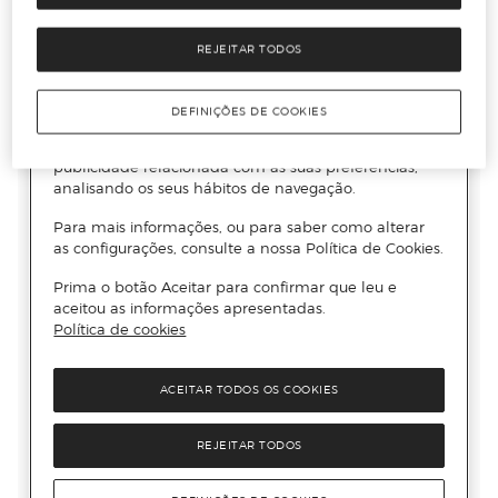
REJEITAR TODOS
DEFINIÇÕES DE COOKIES