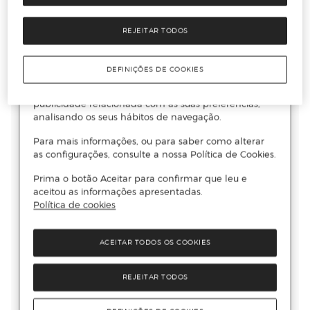
REJEITAR TODOS
DEFINIÇÕES DE COOKIES