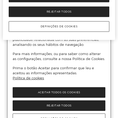
REJEITAR TODOS
DEFINIÇÕES DE COOKIES