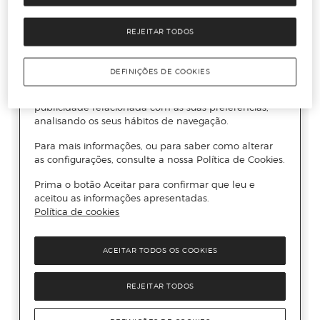
REJEITAR TODOS
DEFINIÇÕES DE COOKIES