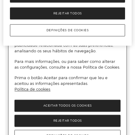
REJEITAR TODOS
DEFINIÇÕES DE COOKIES