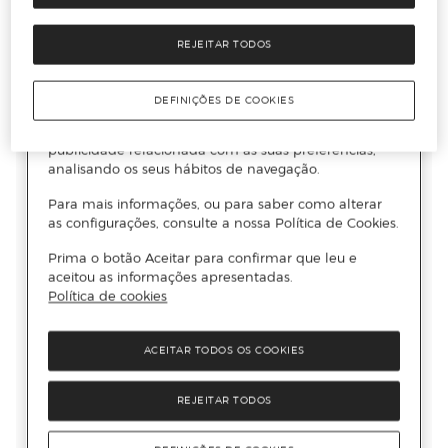
REJEITAR TODOS
DEFINIÇÕES DE COOKIES