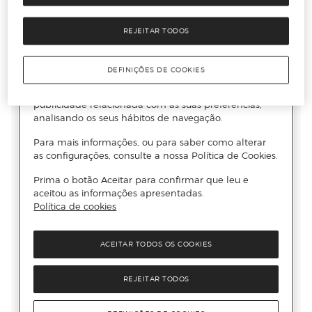
REJEITAR TODOS
DEFINIÇÕES DE COOKIES