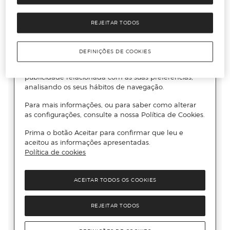
REJEITAR TODOS
DEFINIÇÕES DE COOKIES