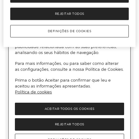
REJEITAR TODOS
DEFINIÇÕES DE COOKIES