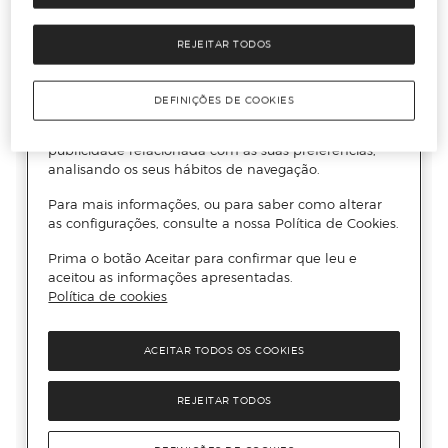
REJEITAR TODOS
DEFINIÇÕES DE COOKIES