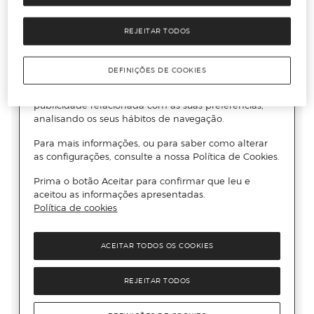
REJEITAR TODOS
DEFINIÇÕES DE COOKIES