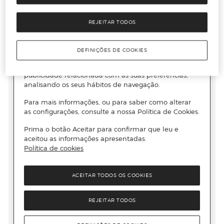
REJEITAR TODOS
DEFINIÇÕES DE COOKIES