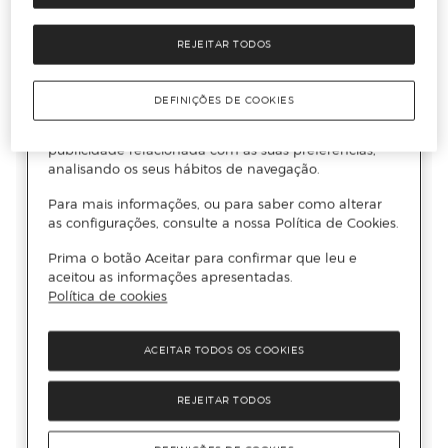
REJEITAR TODOS
DEFINIÇÕES DE COOKIES