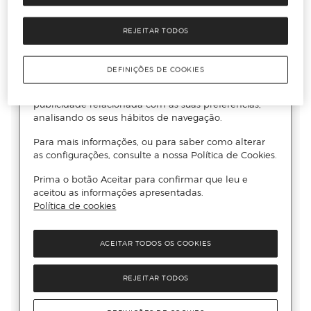
REJEITAR TODOS
DEFINIÇÕES DE COOKIES