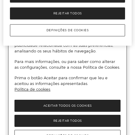
REJEITAR TODOS
DEFINIÇÕES DE COOKIES