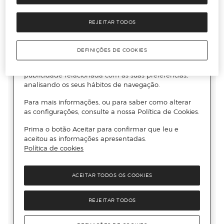
REJEITAR TODOS
DEFINIÇÕES DE COOKIES