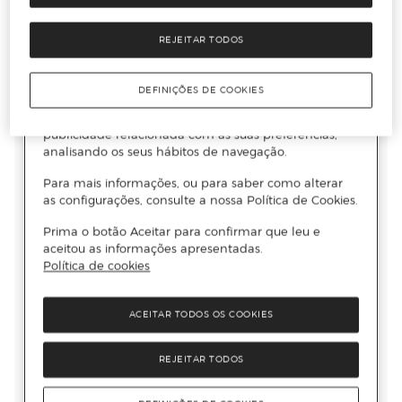
REJEITAR TODOS
DEFINIÇÕES DE COOKIES