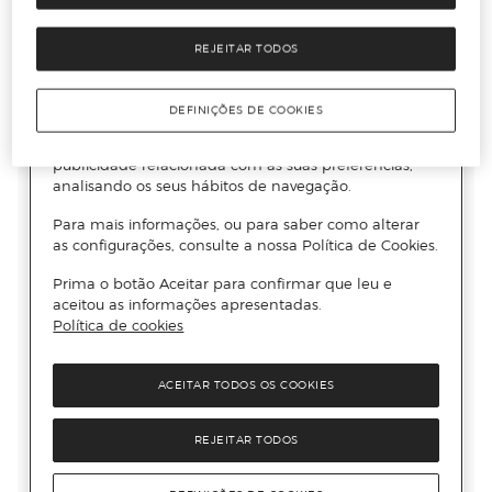
REJEITAR TODOS
DEFINIÇÕES DE COOKIES