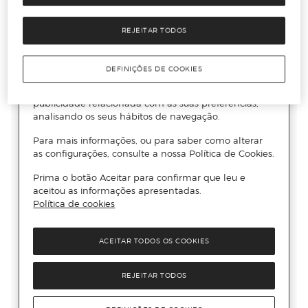
REJEITAR TODOS
DEFINIÇÕES DE COOKIES