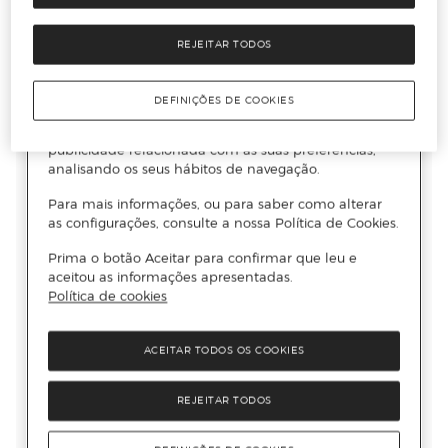
REJEITAR TODOS
DEFINIÇÕES DE COOKIES