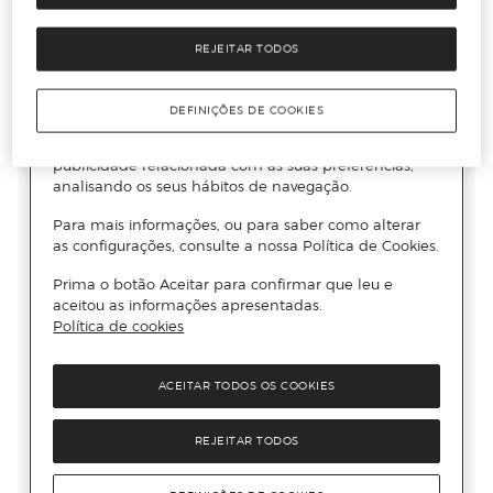
REJEITAR TODOS
DEFINIÇÕES DE COOKIES