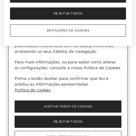
REJEITAR TODOS
DEFINIÇÕES DE COOKIES