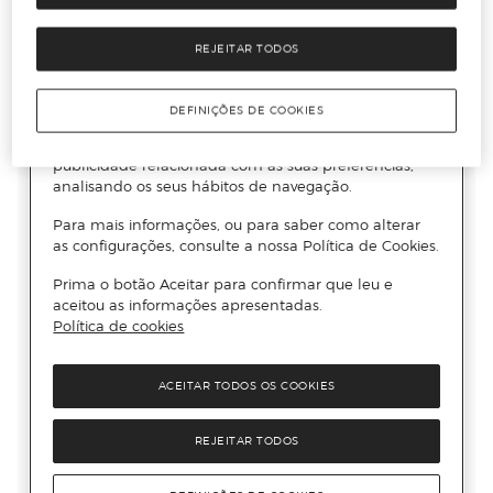
REJEITAR TODOS
DEFINIÇÕES DE COOKIES