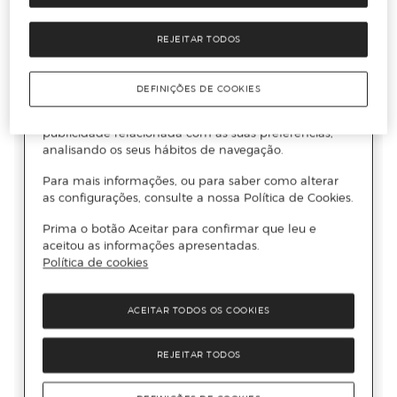
REJEITAR TODOS
DEFINIÇÕES DE COOKIES